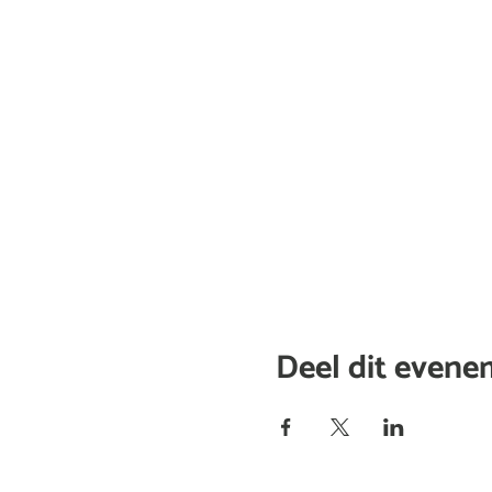
Deel dit even