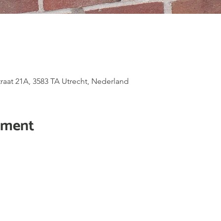
raat 21A, 3583 TA Utrecht, Nederland
ement