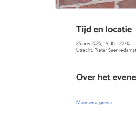
Tijd en locatie
25 nov 2025, 19:30 – 22:00
Utrecht, Pieter Saenredamst
Over het even
Meer weergeven